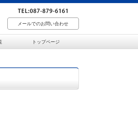
メールでのお問い合わせ
覧
トップページ