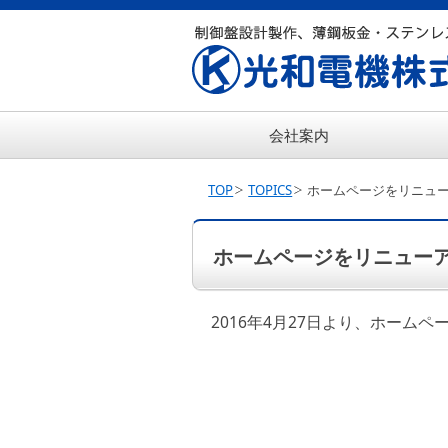
会社案内
TOP
TOPICS
ホームページをリニュ
ホームページをリニュー
2016年4月27日より、ホーム