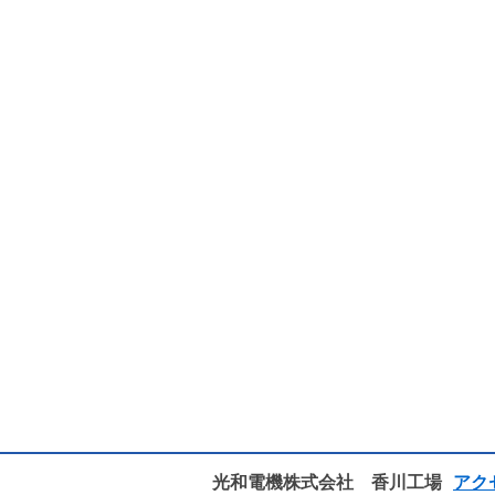
光和電機株式会社 香川工場
アク