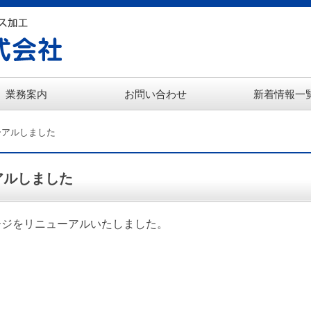
業務案内
お問い合わせ
新着情報一
ーアルしました
アルしました
ページをリニューアルいたしました。