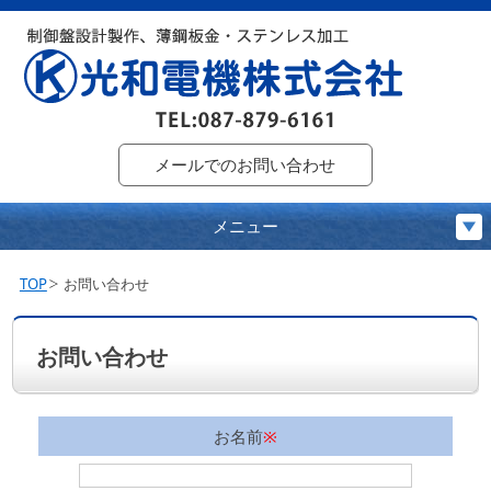
メールでのお問い合わせ
メニュー
TOP
お問い合わせ
お問い合わせ
お名前
※